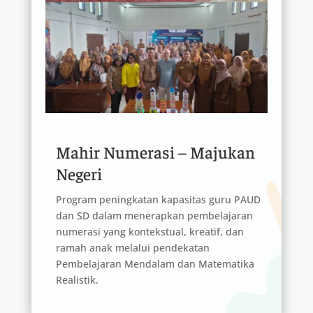
Mahir Numerasi – Majukan
Negeri
Program peningkatan kapasitas guru PAUD
dan SD dalam menerapkan pembelajaran
numerasi yang kontekstual, kreatif, dan
ramah anak melalui pendekatan
Pembelajaran Mendalam dan Matematika
Realistik.