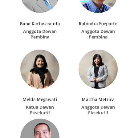
Bana Kartasasmita
Rabindra Soeparto
Anggota Dewan
Anggota Dewan
Pembina
Pembina
Melda Megawati
Martha Metrica
Ketua Dewan
Anggota Dewan
Eksekutif
Eksekutif