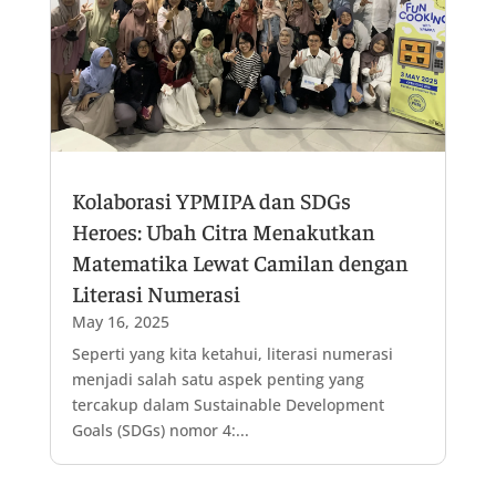
Kolaborasi YPMIPA dan SDGs
Heroes: Ubah Citra Menakutkan
Matematika Lewat Camilan dengan
Literasi Numerasi
May 16, 2025
Seperti yang kita ketahui, literasi numerasi
menjadi salah satu aspek penting yang
tercakup dalam Sustainable Development
Goals (SDGs) nomor 4:...