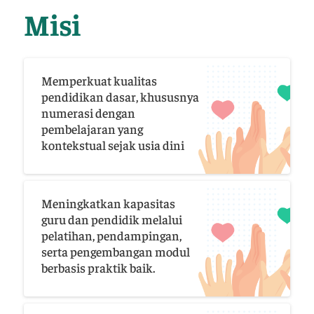
Misi
Memperkuat kualitas
pendidikan dasar, khususnya
numerasi dengan
pembelajaran yang
kontekstual sejak usia dini
Meningkatkan kapasitas
guru dan pendidik melalui
pelatihan, pendampingan,
serta pengembangan modul
berbasis praktik baik.