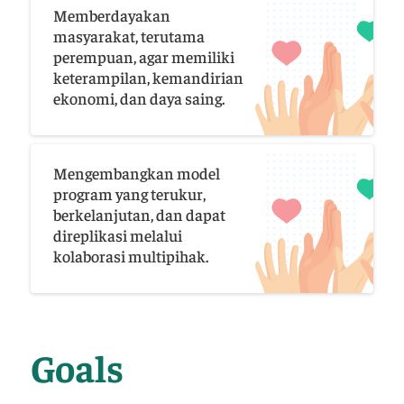
Memberdayakan
masyarakat, terutama
perempuan, agar memiliki
keterampilan, kemandirian
ekonomi, dan daya saing.
Mengembangkan model
program yang terukur,
berkelanjutan, dan dapat
direplikasi melalui
kolaborasi multipihak.
Goals