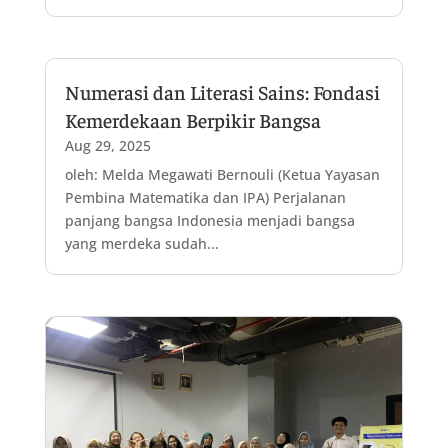
Numerasi dan Literasi Sains: Fondasi
Kemerdekaan Berpikir Bangsa
Aug 29, 2025
oleh: Melda Megawati Bernouli (Ketua Yayasan
Pembina Matematika dan IPA) Perjalanan
panjang bangsa Indonesia menjadi bangsa
yang merdeka sudah...