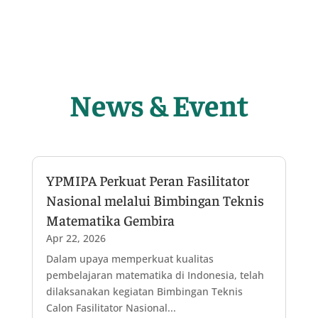
News & Event
YPMIPA Perkuat Peran Fasilitator
Nasional melalui Bimbingan Teknis
Matematika Gembira
Apr 22, 2026
Dalam upaya memperkuat kualitas
pembelajaran matematika di Indonesia, telah
dilaksanakan kegiatan Bimbingan Teknis
Calon Fasilitator Nasional...