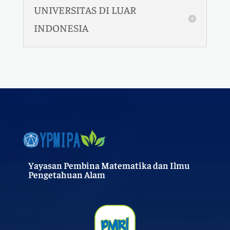
UNIVERSITAS DI LUAR
INDONESIA
Yayasan Pembina Matematika dan Ilmu
Pengetahuan Alam