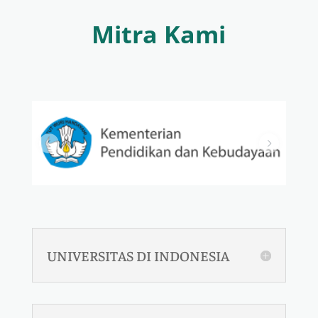
Mitra Kami
UNIVERSITAS DI INDONESIA