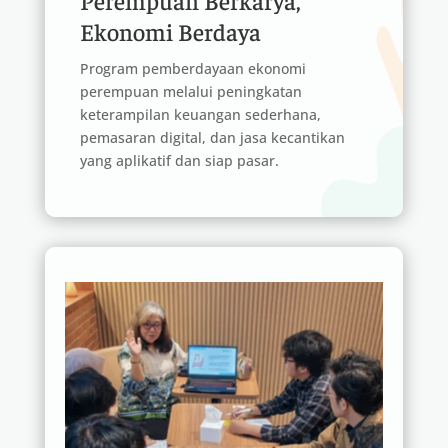
Ekonomi Berdaya
Program pemberdayaan ekonomi
perempuan melalui peningkatan
keterampilan keuangan sederhana,
pemasaran digital, dan jasa kecantikan
yang aplikatif dan siap pasar.