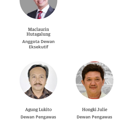
Maclaurin
Hutagalung
Anggota Dewan
Eksekutif
Agung Lukito
Hongki Julie
Dewan Pengawas
Dewan Pengawas