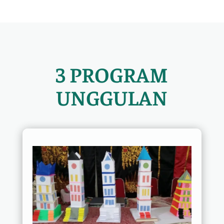
3 PROGRAM
UNGGULAN