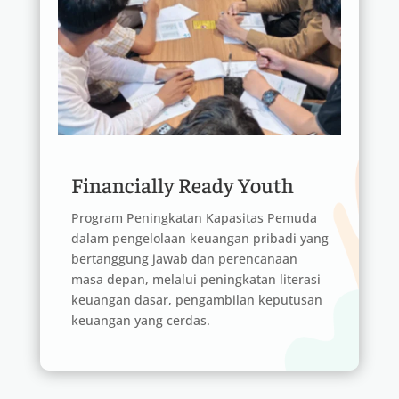
Financially Ready Youth
Program Peningkatan Kapasitas Pemuda
dalam pengelolaan keuangan pribadi yang
bertanggung jawab dan perencanaan
masa depan, melalui peningkatan literasi
keuangan dasar, pengambilan keputusan
keuangan yang cerdas.