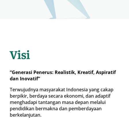
Visi
“Generasi Penerus: Realistik, Kreatif, Aspiratif
dan Inovatif”
Terwujudnya masyarakat Indonesia yang cakap
berpikir, berdaya secara ekonomi, dan adaptif
menghadapi tantangan masa depan melalui
pendidikan bermakna dan pemberdayaan
berkelanjutan.