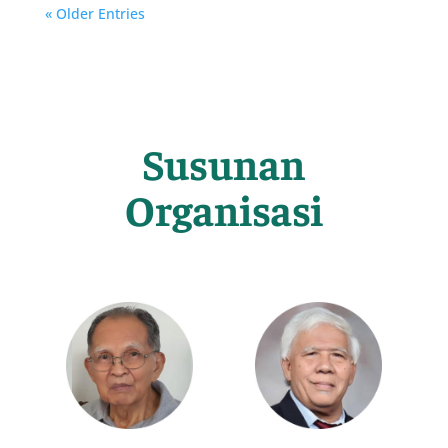
« Older Entries
Susunan
Organisasi