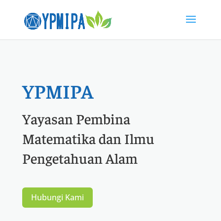
YPMIPA
Yayasan Pembina
Matematika dan Ilmu
Pengetahuan Alam
Hubungi Kami