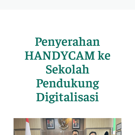
Penyerahan
HANDYCAM ke
Sekolah
Pendukung
Digitalisasi