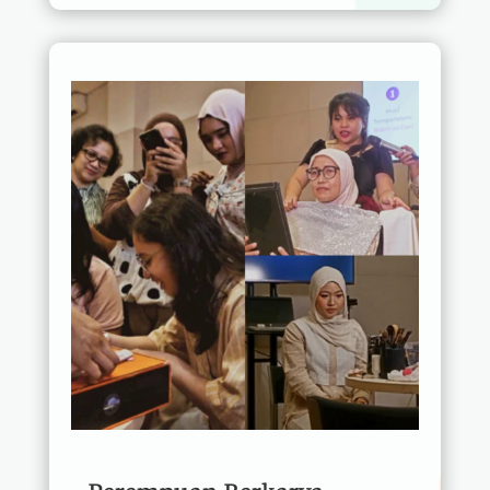
Perempuan Berkarya,