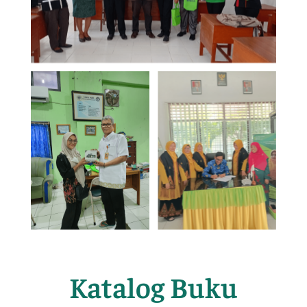
Katalog Buku