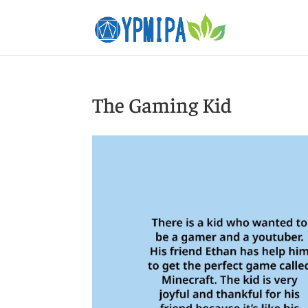
The Gaming Kid