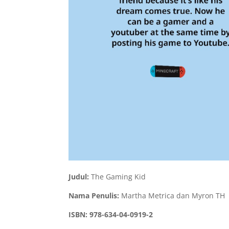
Judul:
The Gaming Kid
Nama Penulis:
Martha Metrica dan Myron TH
ISBN:
978-634-04-0919-2