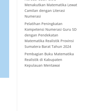
Menakutkan Matematika Lewat
Camilan dengan Literasi
Numerasi
Pelatihan Peningkatan
Kompetensi Numerasi Guru SD
dengan Pendekatan
Matematika Realistik Provinsi
Sumatera Barat Tahun 2024
Pembagian Buku Matematika
Realistik di Kabupaten
Kepulauan Mentawai