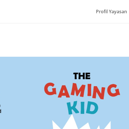
Profil Yayasan