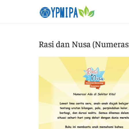
Rasi dan Nusa (Numeras