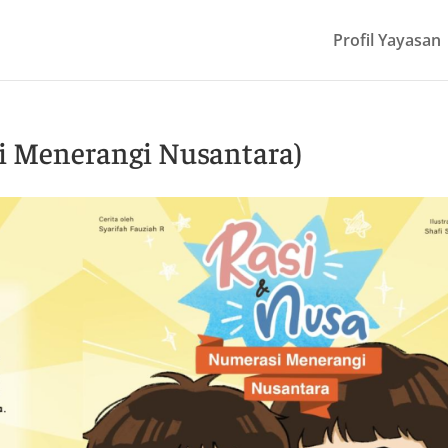
Profil Yayasan
i Menerangi Nusantara)