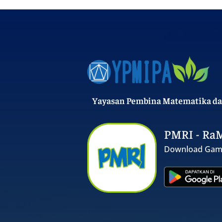
Yayasan Pembina Matematika da
PMRI - Ra
Download Gam