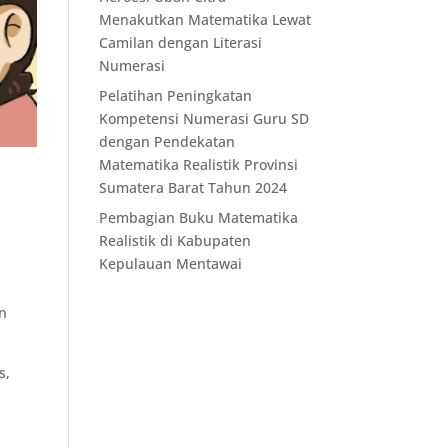
Menakutkan Matematika Lewat
Camilan dengan Literasi
Numerasi
Pelatihan Peningkatan
Kompetensi Numerasi Guru SD
dengan Pendekatan
Matematika Realistik Provinsi
Sumatera Barat Tahun 2024
Pembagian Buku Matematika
Realistik di Kabupaten
Kepulauan Mentawai
,
an
s,