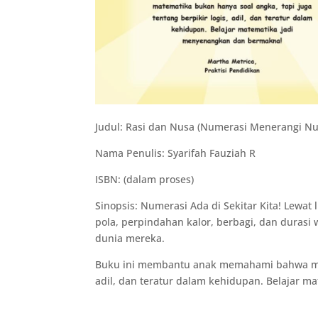
Judul: Rasi dan Nusa (Numerasi Menerangi Nu
Nama Penulis: Syarifah Fauziah R
ISBN: (dalam proses)
Sinopsis: Numerasi Ada di Sekitar Kita! Lewat 
pola, perpindahan kalor, berbagi, dan durasi
dunia mereka.
Buku ini membantu anak memahami bahwa matem
adil, dan teratur dalam kehidupan. Belajar 